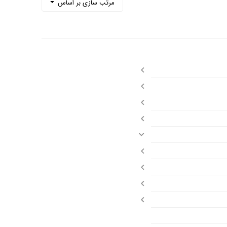
مرتب سازی بر اساس