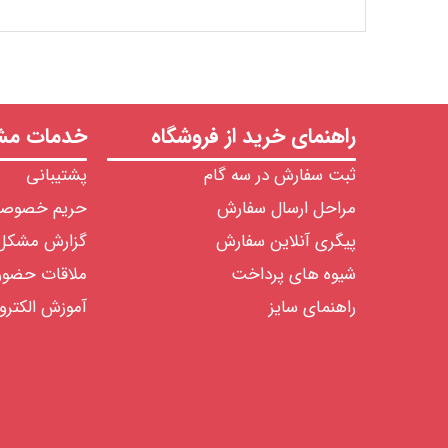
راهنمای خرید از فروشگاه
خدمات مشت
ثبت سفارش در سه گام
پشتیبانی
مراحل ارسال سفارش
حریم خصوص
پیگری آنلاین سفارش
گزارش مشکل
شیوه های پرداخت
ملاقات حضو
راهنمای سایز
آموزش الکترو