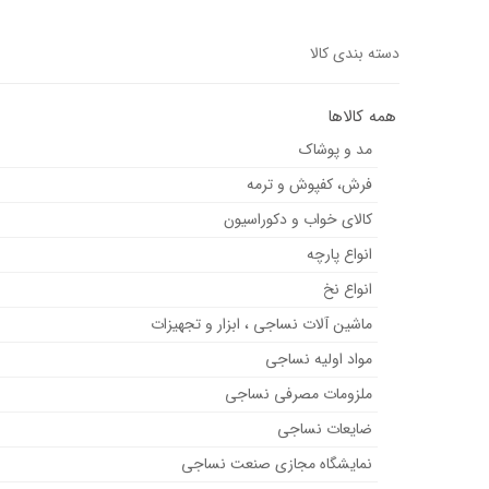
دسته بندی کالا
همه کالاها
مد و پوشاک
فرش، کفپوش و ترمه
کالای خواب و دکوراسیون
انواع پارچه
انواع نخ
ماشین آلات نساجی ، ابزار و تجهیزات
مواد اولیه نساجی
ملزومات مصرفی نساجی
ضایعات نساجی
نمایشگاه مجازی صنعت نساجی