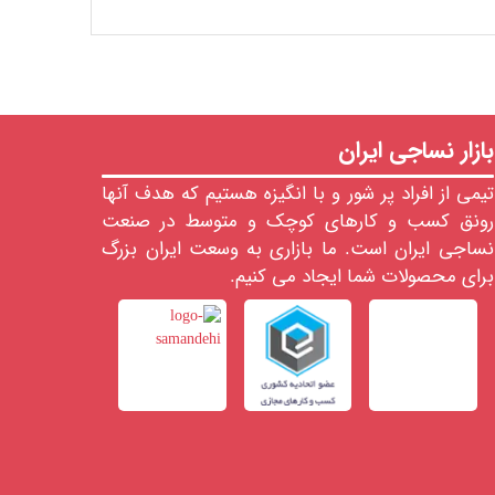
بازار نساجی ایران
تیمی از افراد پر شور و با انگیزه هستیم که هدف آنها
رونق کسب و کارهای کوچک و متوسط در صنعت
نساجی ایران است. ما بازاری به وسعت ایران بزرگ
برای محصولات شما ایجاد می کنیم.