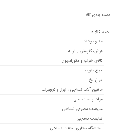
دسته بندی کالا
همه کالاها
مد و پوشاک
فرش، کفپوش و ترمه
کالای خواب و دکوراسیون
انواع پارچه
انواع نخ
ماشین آلات نساجی ، ابزار و تجهیزات
مواد اولیه نساجی
ملزومات مصرفی نساجی
ضایعات نساجی
نمایشگاه مجازی صنعت نساجی