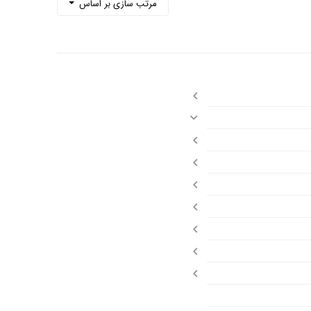
مرتب سازی بر اساس