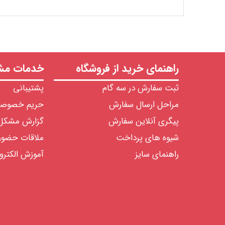
راهنمای خرید از فروشگاه
خدمات مشت
ثبت سفارش در سه گام
پشتیبانی
مراحل ارسال سفارش
حریم خصوص
پیگری آنلاین سفارش
گزارش مشکل
شیوه های پرداخت
ملاقات حضو
راهنمای سایز
آموزش الکترو