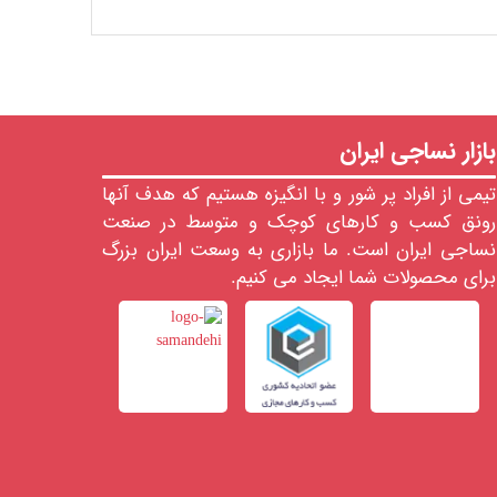
بازار نساجی ایران
تیمی از افراد پر شور و با انگیزه هستیم که هدف آنها
رونق کسب و کارهای کوچک و متوسط در صنعت
نساجی ایران است. ما بازاری به وسعت ایران بزرگ
برای محصولات شما ایجاد می کنیم.