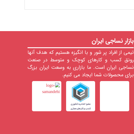
بازار نساجی ایران
تیمی از افراد پر شور و با انگیزه هستیم که هدف آنها
رونق کسب و کارهای کوچک و متوسط در صنعت
نساجی ایران است. ما بازاری به وسعت ایران بزرگ
برای محصولات شما ایجاد می کنیم.