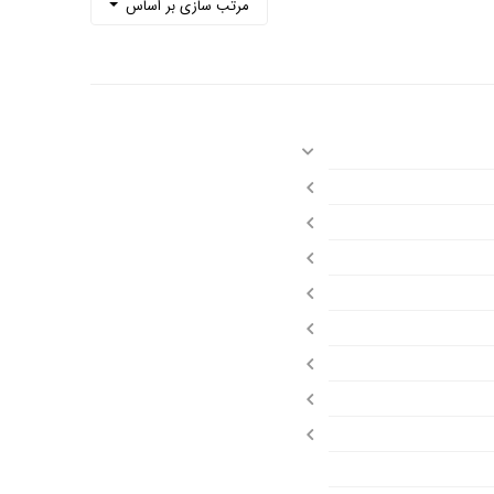
مرتب سازی بر اساس