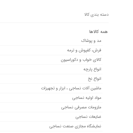
دسته بندی کالا
همه کالاها
مد و پوشاک
فرش، کفپوش و ترمه
کالای خواب و دکوراسیون
انواع پارچه
انواع نخ
ماشین آلات نساجی ، ابزار و تجهیزات
مواد اولیه نساجی
ملزومات مصرفی نساجی
ضایعات نساجی
نمایشگاه مجازی صنعت نساجی