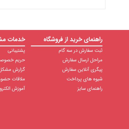
راهنمای خرید از فروشگاه
خدمات مشت
ثبت سفارش در سه گام
پشتیبانی
مراحل ارسال سفارش
حریم خصوص
پیگری آنلاین سفارش
گزارش مشکل
شیوه های پرداخت
ملاقات حضو
راهنمای سایز
آموزش الکترو