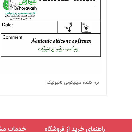
نرم کننده سیلیکونی نانیونیک
راهنمای خرید از فروشگاه
خدمات مشت