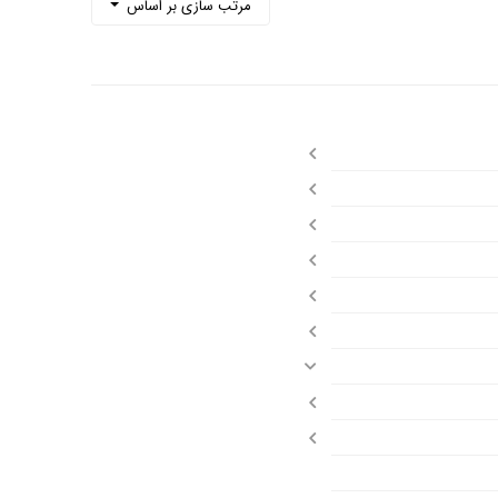
مرتب سازی بر اساس