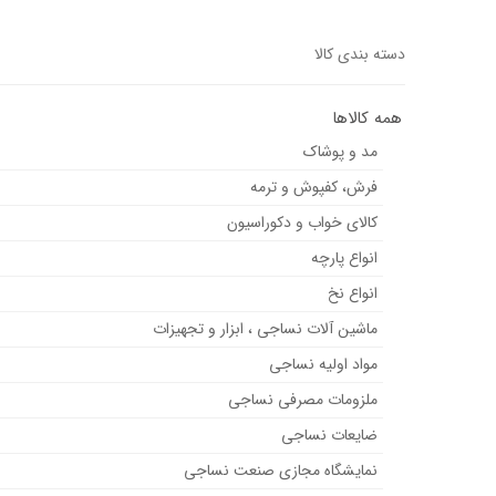
دسته بندی کالا
همه کالاها
مد و پوشاک
فرش، کفپوش و ترمه
کالای خواب و دکوراسیون
انواع پارچه
انواع نخ
ماشین آلات نساجی ، ابزار و تجهیزات
مواد اولیه نساجی
ملزومات مصرفی نساجی
ضایعات نساجی
نمایشگاه مجازی صنعت نساجی