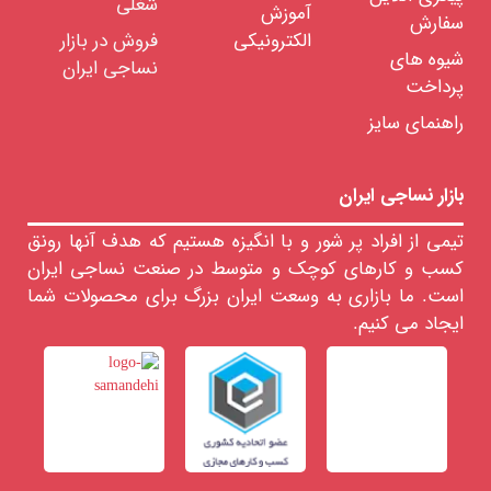
شغلی
آموزش
سفارش
الکترونیکی
فروش در بازار
شیوه های
نساجی ایران
پرداخت
راهنمای سایز
بازار نساجی ایران
تیمی از افراد پر شور و با انگیزه هستیم که هدف آنها رونق
کسب و کارهای کوچک و متوسط در صنعت نساجی ایران
است. ما بازاری به وسعت ایران بزرگ برای محصولات شما
ایجاد می کنیم.