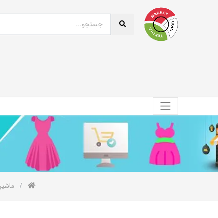
ماشین