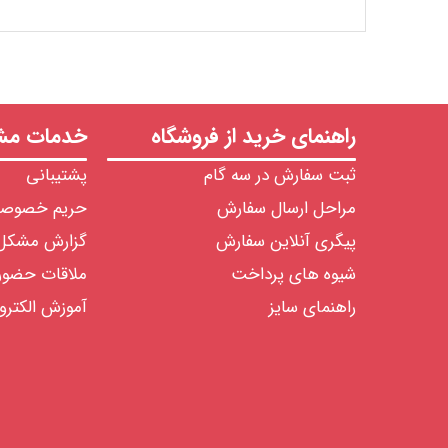
راهنمای خرید از فروشگاه
خدمات مشت
ثبت سفارش در سه گام
پشتیبانی
مراحل ارسال سفارش
حریم خصوص
پیگری آنلاین سفارش
گزارش مشکل
شیوه های پرداخت
ملاقات حضو
راهنمای سایز
آموزش الکترو