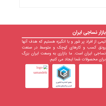
بازار نساجی ایران
تیمی از افراد پر شور و با انگیزه هستیم که هدف آنها
رونق کسب و کارهای کوچک و متوسط در صنعت
نساجی ایران است. ما بازاری به وسعت ایران بزرگ
برای محصولات شما ایجاد می کنیم.