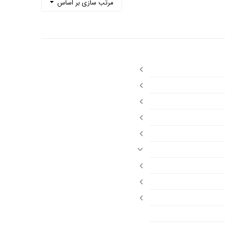
مرتب سازی بر اساس