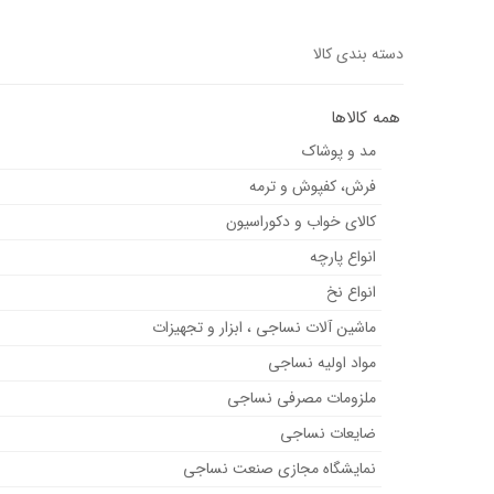
دسته بندی کالا
همه کالاها
مد و پوشاک
فرش، کفپوش و ترمه
کالای خواب و دکوراسیون
انواع پارچه
انواع نخ
ماشین آلات نساجی ، ابزار و تجهیزات
مواد اولیه نساجی
ملزومات مصرفی نساجی
ضایعات نساجی
نمایشگاه مجازی صنعت نساجی