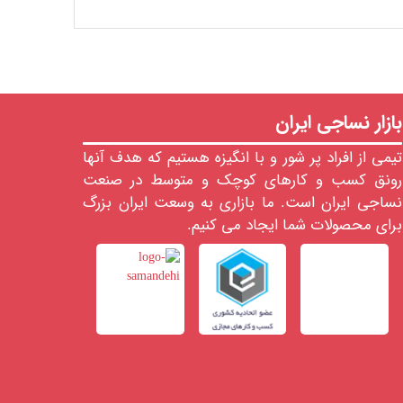
بازار نساجی ایران
تیمی از افراد پر شور و با انگیزه هستیم که هدف آنها
رونق کسب و کارهای کوچک و متوسط در صنعت
نساجی ایران است. ما بازاری به وسعت ایران بزرگ
برای محصولات شما ایجاد می کنیم.