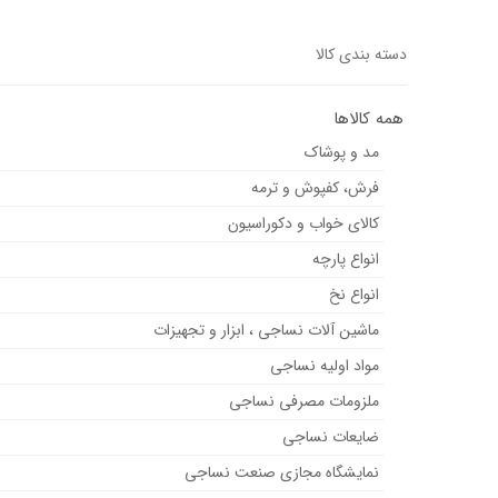
دسته بندی کالا
همه کالاها
مد و پوشاک
فرش، کفپوش و ترمه
کالای خواب و دکوراسیون
انواع پارچه
انواع نخ
ماشین آلات نساجی ، ابزار و تجهیزات
مواد اولیه نساجی
ملزومات مصرفی نساجی
ضایعات نساجی
نمایشگاه مجازی صنعت نساجی