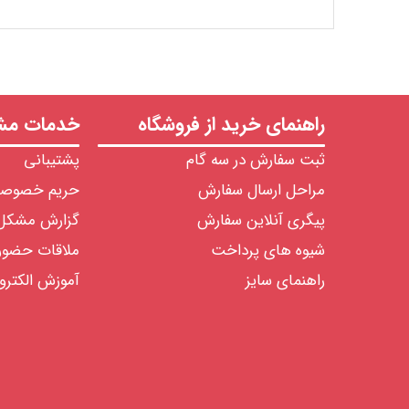
راهنمای خرید از فروشگاه
خدمات مشت
ثبت سفارش در سه گام
پشتیبانی
مراحل ارسال سفارش
حریم خصوص
پیگری آنلاین سفارش
گزارش مشکل
شیوه های پرداخت
ملاقات حضو
راهنمای سایز
آموزش الکترو