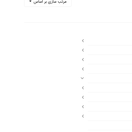
مرتب سازی بر اساس