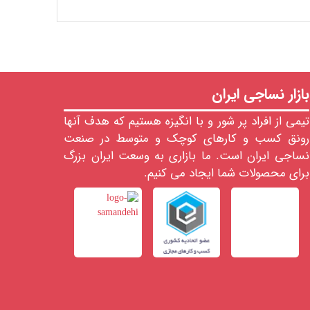
بازار نساجی ایران
تیمی از افراد پر شور و با انگیزه هستیم که هدف آنها
رونق کسب و کارهای کوچک و متوسط در صنعت
نساجی ایران است. ما بازاری به وسعت ایران بزرگ
برای محصولات شما ایجاد می کنیم.