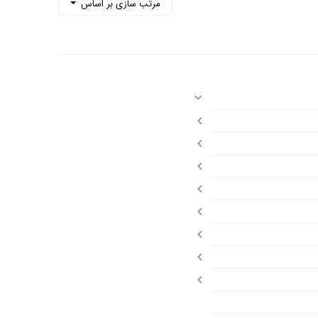
مرتب سازی بر اساس