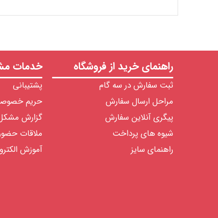
راهنمای خرید از فروشگاه
خدمات مشت
ثبت سفارش در سه گام
پشتیبانی
مراحل ارسال سفارش
حریم خصوص
پیگری آنلاین سفارش
گزارش مشکل
شیوه های پرداخت
ملاقات حضو
راهنمای سایز
آموزش الکترو