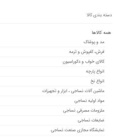
دسته بندی کالا
همه کالاها
مد و پوشاک
فرش، کفپوش و ترمه
کالای خواب و دکوراسیون
انواع پارچه
انواع نخ
ماشین آلات نساجی ، ابزار و تجهیزات
مواد اولیه نساجی
ملزومات مصرفی نساجی
ضایعات نساجی
نمایشگاه مجازی صنعت نساجی