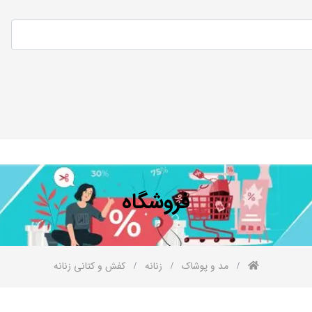
فروشگاه
مد و پوشاک
زنانه
کفش و کتانی زنانه