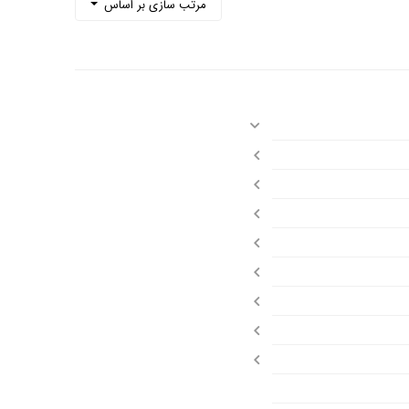
مرتب سازی بر اساس