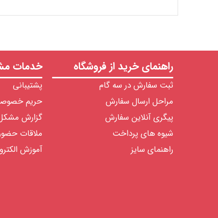
راهنمای خرید از فروشگاه
خدمات مشت
ثبت سفارش در سه گام
پشتیبانی
مراحل ارسال سفارش
حریم خصوص
پیگری آنلاین سفارش
گزارش مشکل
شیوه های پرداخت
ملاقات حضو
راهنمای سایز
آموزش الکترو