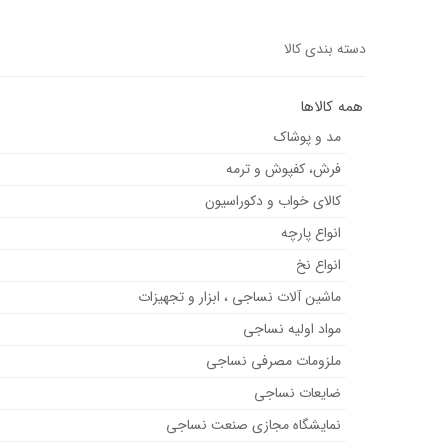
دسته بندی کالا
همه کالاها
مد و پوشاک
فرش، کفپوش و ترمه
کالای خواب و دکوراسیون
انواع پارچه
انواع نخ
ماشین آلات نساجی ، ابزار و تجهیزات
مواد اولیه نساجی
ملزومات مصرفی نساجی
ضایعات نساجی
نمایشگاه مجازی صنعت نساجی