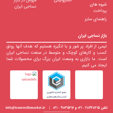
الکترونیکی
فروش در بازار
شیوه های
نساجی ایران
پرداخت
راهنمای سایز
بازار نساجی ایران
تیمی از افراد پر شور و با انگیزه هستیم که هدف آنها رونق
کسب و کارهای کوچک و متوسط در صنعت نساجی ایران
است. ما بازاری به وسعت ایران بزرگ برای محصولات شما
ایجاد می کنیم.
تلفن ۲۸۴۲۸۲۱۵ - ۰۲۱ و ۹۱۰۳۵۲۱۶ - ۰۲۱ | info@irantextilemarket.ir