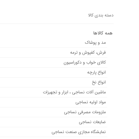
دسته بندی کالا
همه کالاها
مد و پوشاک
فرش، کفپوش و ترمه
کالای خواب و دکوراسیون
انواع پارچه
انواع نخ
ماشین آلات نساجی ، ابزار و تجهیزات
مواد اولیه نساجی
ملزومات مصرفی نساجی
ضایعات نساجی
نمایشگاه مجازی صنعت نساجی