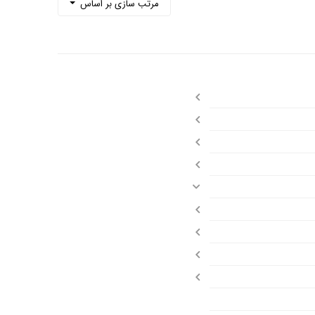
مرتب سازی بر اساس