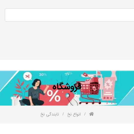
فروشگاه
انواع نخ
تابندگی نخ