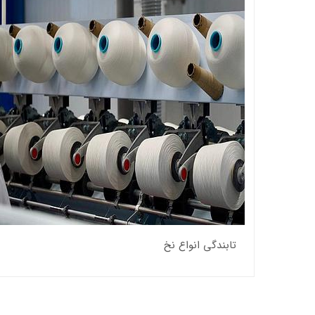
تابندگی انواع نخ