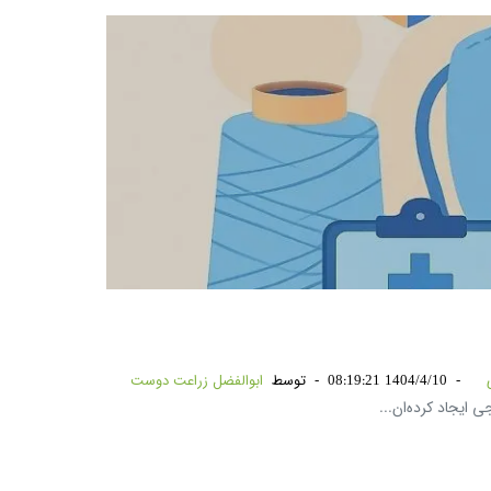
-
1404/4/10 08:19:21
-
توسط
ابوالفضل زراعت دوست
 ایجاد کرده‌ان...