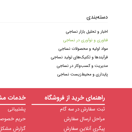
دسته‌بندی
اخبار و تحلیل بازار نساجی
فناوری و نوآوری در نساجی
مواد اولیه و محصولات نساجی
فرآیندها و تکنیک‌های تولید نساجی
مدیریت و کسب‌وکار در نساجی
پایداری و محیط‌زیست نساجی
راهنمای خرید از فروشگاه
خدمات مشت
ثبت سفارش در سه گام
پشتیبانی
مراحل ارسال سفارش
حریم خصوص
پیگری آنلاین سفارش
گزارش مشکل