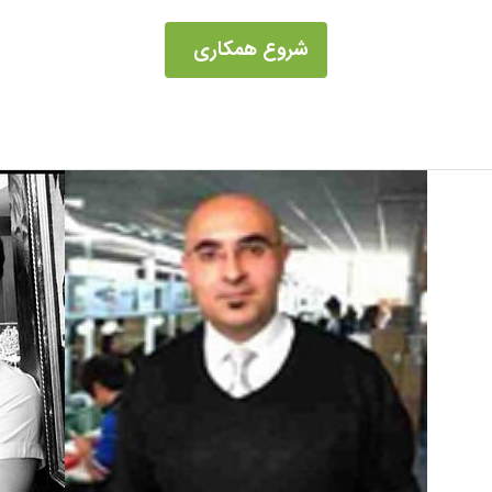
شروع همکاری