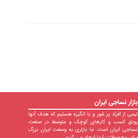
بازار نساجی ایران
تیمی از افراد پر شور و با انگیزه هستیم که هدف آنها
رونق کسب و کارهای کوچک و متوسط در صنعت
نساجی ایران است. ما بازاری به وسعت ایران بزرگ
برای محصولات شما ایجاد می کنیم.