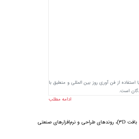
ی صنعتی