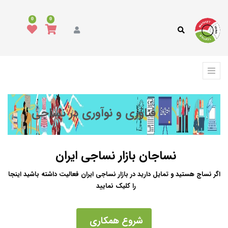
0
0
فناوری و نوآوری در نساجی
نساجان بازار نساجی ایران
اگر نساج هستید و تمایل دارید در بازار نساجی ایران فعالیت داشته باشید اینجا
را کلیک نمایید
شروع همکاری