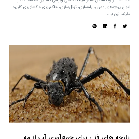
مقدمه** ژئوتکستایل‌ ها از الیاف صنعتی ویژه‌ای تشکیل شده‌اند که در
انواع پروژه‌های عمران، راه‌سازی، تونل‌سازی، خاک‌ریزی و کشاورزی کاربرد
دارند. این م...
پارچه های فنی برای جمع‌آوری آب از مه