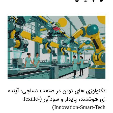
تکنولوژی های نوین در صنعت نساجی؛ آینده
ای هوشمند، پایدار و سودآور (textile-
Innovation-Smart-Tech)