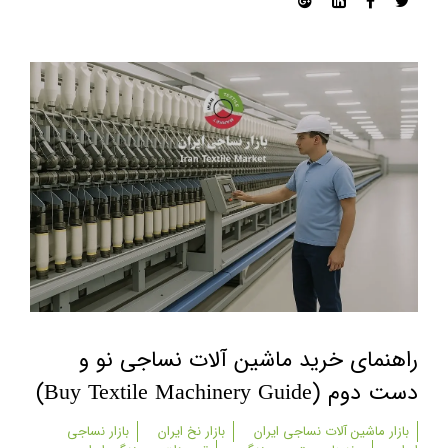
راهنمای خرید ماشین آلات نساجی نو و
دست دوم (buy Textile Machinery Guide)
بازار ماشین آلات نساجی ایران
بازار نخ ایران
بازار نساجی