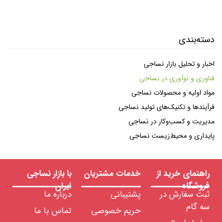
دسته‌بندی
اخبار و تحلیل بازار نساجی
فناوری و نوآوری در نساجی
مواد اولیه و محصولات نساجی
فرآیندها و تکنیک‌های تولید نساجی
مدیریت و کسب‌وکار در نساجی
پایداری و محیط‌زیست نساجی
راهنمای خرید از
خدمات مشتریان
با بازار نساجی
فروشگاه
ایران
ثبت سفارش در
پشتیبانی
درباره ما
سه گام
حریم خصوصی
تماس با ما