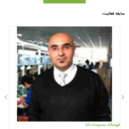
سابقه فعالیت:
فروشگاه منسوجات آتنا