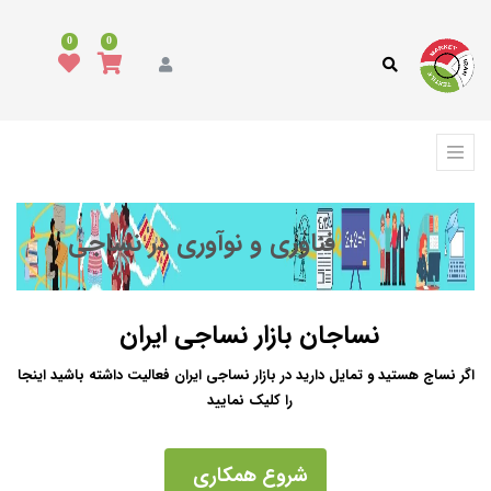
0
0
فناوری و نوآوری در نساجی
نساجان بازار نساجی ایران
اگر نساج هستید و تمایل دارید در بازار نساجی ایران فعالیت داشته باشید اینجا
را کلیک نمایید
شروع همکاری