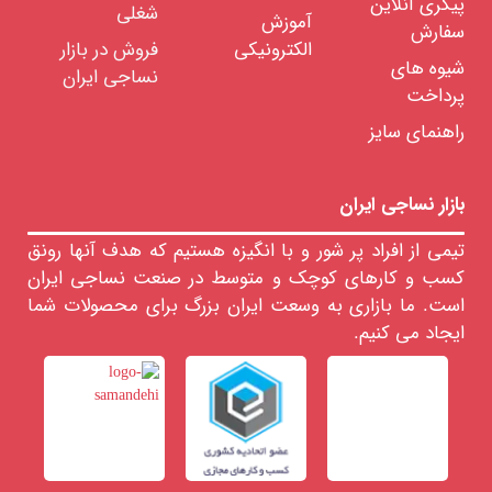
پیگری آنلاین
شغلی
آموزش
سفارش
الکترونیکی
فروش در بازار
شیوه های
نساجی ایران
پرداخت
راهنمای سایز
بازار نساجی ایران
تیمی از افراد پر شور و با انگیزه هستیم که هدف آنها رونق
کسب و کارهای کوچک و متوسط در صنعت نساجی ایران
است. ما بازاری به وسعت ایران بزرگ برای محصولات شما
ایجاد می کنیم.