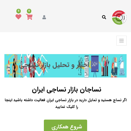
0
0
اخبار و تحلیل بازار نساجی
نساجان بازار نساجی ایران
اگر نساج هستید و تمایل دارید در بازار نساجی ایران فعالیت داشته باشید اینجا
را کلیک نمایید
شروع همکاری