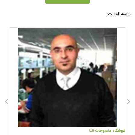
سابقه فعالیت:
فروشگاه منسوجات آتنا