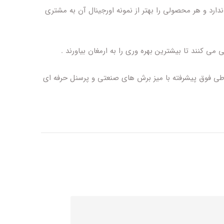
دارد و هر محصولی را بهتر از نمونه اورجینال آن به مشتری
کنند تا بیشترین بهره وری را به ارمغان بیاورند .
اطی فوق پیشرفته با میز برش های صنعتی و پرسنل حرفه ای