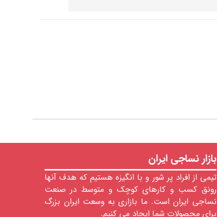
بازار نساجی ایران
تیمی از افراد پر شور و با انگیزه هستیم که هدف آنها
رونق کسب و کارهای کوچک و متوسط در صنعت
نساجی ایران است. ما بازاری به وسعت ایران بزرگ
برای محصولات شما ایجاد می کنیم.