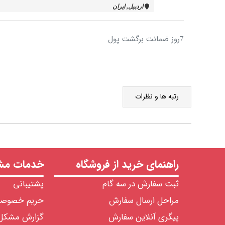
اردبيل, ایران
7روز ضمانت برگشت پول
رتبه ها و نظرات
راهنمای خرید از فروشگاه
خدمات مشت
ثبت سفارش در سه گام
پشتیبانی
مراحل ارسال سفارش
حریم خصوص
پیگری آنلاین سفارش
گزارش مشکل