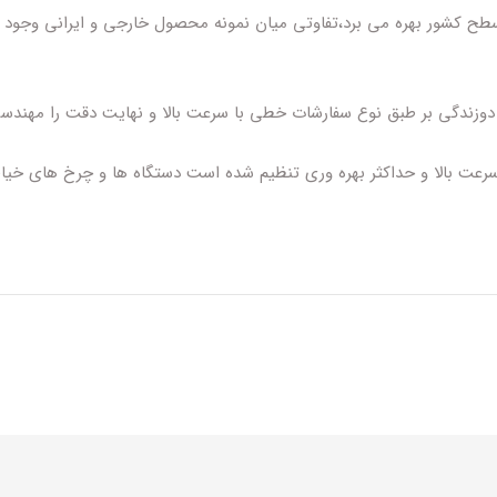
 سطح کشور بهره می برد،تفاوتی میان نمونه محصول خارجی و ایرانی وجود ن
ندگی بر طبق نوع سفارشات خطی با سرعت بالا و نهایت دقت را مهندسی می 
 سرعت بالا و حداکثر بهره وری تنظیم شده است دستگاه ها و چرخ های خی