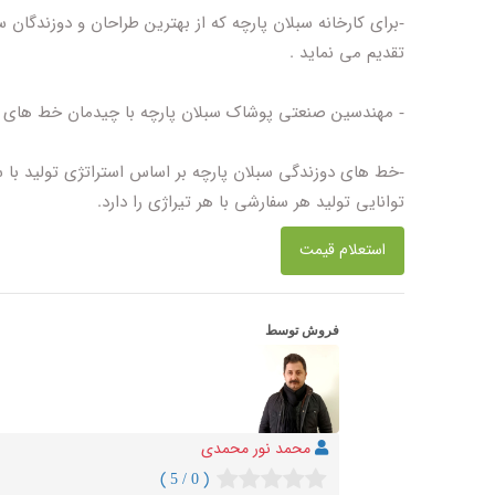
-برای کارخانه سبلان پارچه که از بهترین طراحان و دوزندگان
تقدیم می نماید .
- مهندسین صنعتی پوشاک سبلان پارچه با چیدمان خط های دوز
-خط های دوزندگی سبلان پارچه بر اساس استراتژی تولید با
توانایی تولید هر سفارشی با هر تیراژی را دارد.
استعلام قیمت
فروش توسط
محمد نور محمدی
( 0 / 5 )