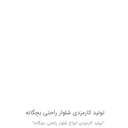
تولید کارمزدی شلوار راحتی بچگانه
"تولید کارمزدی انواع شلوار راحتی بچگانه"