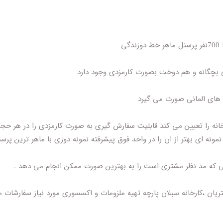
حتی بچگانه و هم دوخت بصورت کارمزدی وجود دارد
ه های المانی صورت می گیرد
رخانه را تعیین می کند قابلیت سفارش گیری به صورت کارمزدی را در هر حجم
مونه ای بهتر از ان را در واحد فوق پیشرفته نمونه دوزی با ماهر ترین پرسن
رحی که مد نظر مشتری است را به بهترین صورت ممکن انجام می دهد .
یان ،کارخانه سبلان پارچه تهیه ملزومات و اکسسوری مورد نیاز سفارشات 