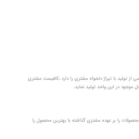
ی از تولید با تیراژ دلخواه مشتری را دارد ،کافیست مشتری
ل موجود در این واحد تولید نماید.
محصولات را بر عهده مشتری گذاشته با بهترین محصول را