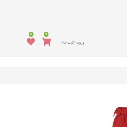
0
0
ورود / ثبت نام