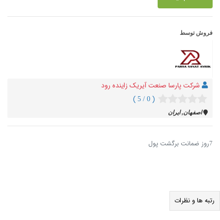
فروش توسط
شرکت پارسا صنعت آیریک زاینده رود
( 0 / 5 )
اصفهان, ایران
7روز ضمانت برگشت پول
رتبه ها و نظرات