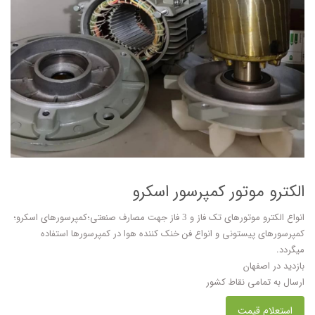
الکترو موتور کمپرسور اسکرو
انواع الکترو موتورهای تک فاز و 3 فاز جهت مصارف صنعتی؛کمپرسورهای اسکرو؛
کمپرسورهای پیستونی و انواع فن خنک کننده هوا در کمپرسورها استفاده
میگردد.
بازدید در اصفهان
ارسال به تمامی نقاط کشور
استعلام قیمت