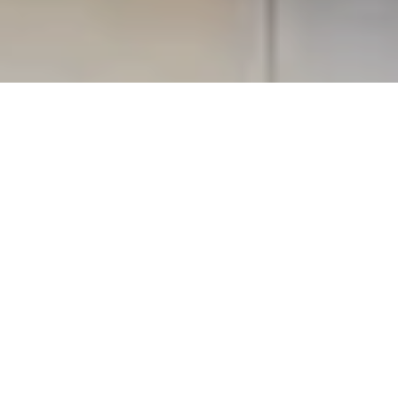
مقدمه