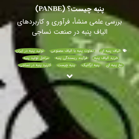
پنبه چیست؟ (PANBE)
بررسی علمی منشأ، فرآوری و کاربردهای
الیاف پنبه در صنعت نساجی
الیاف پنبه ای
تفاوت پنبه با الیاف مصنوعی
تولید پنبه در ایران
خرید الیاف پنبه
فرآیند ریسندگی پنبه
مراحل تولید پنبه
نخ پنبه ای
پنبه ارگانیک
پنبه چیست
کاربرد پنبه در نساجی