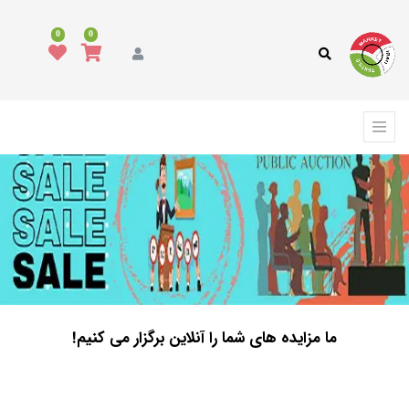
0
0
ما مزایده های شما را آنلاین برگزار می کنیم!