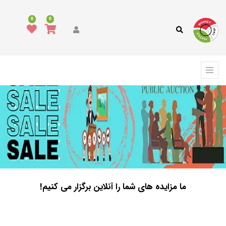
0
0
ما مزایده های شما را آنلاین برگزار می کنیم!