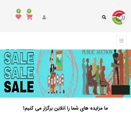
0
0
ما مزایده های شما را آنلاین برگزار می کنیم!