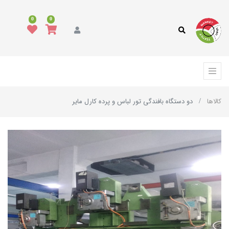
0
0
کالاها
دو دستگاه بافندگی تور لباس و پرده کارل مایر