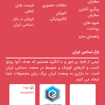
سفارش
ملاقات حضوری
فرصت های
پیگری آنلاین
شغلی
آموزش
سفارش
الکترونیکی
فروش در بازار
شیوه های
نساجی ایران
پرداخت
راهنمای سایز
بازار نساجی ایران
تیمی از افراد پر شور و با انگیزه هستیم که هدف آنها رونق
کسب و کارهای کوچک و متوسط در صنعت نساجی ایران
است. ما بازاری به وسعت ایران بزرگ برای محصولات شما
ایجاد می کنیم.