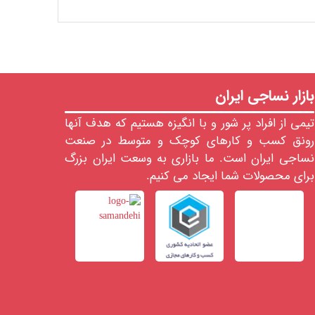
بازار نساجی ایران
تیمی از افراد پر شور و با انگیزه هستیم که هدف آنها
رونق کسب و کارهای کوچک و متوسط در صنعت
نساجی ایران است. ما بازاری به وسعت ایران بزرگ
برای محصولات شما ایجاد می کنیم.