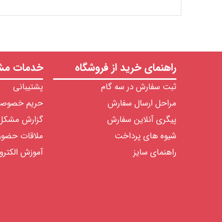
راهنمای خرید از فروشگاه
خدمات مشت
ثبت سفارش در سه گام
پشتیبانی
مراحل ارسال سفارش
حریم خصوص
پیگری آنلاین سفارش
گزارش مشکل
شیوه های پرداخت
ملاقات حضو
راهنمای سایز
آموزش الکترو