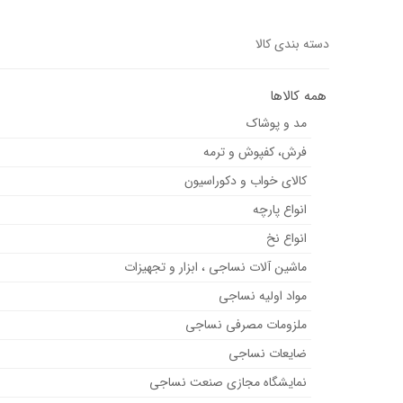
دسته بندی کالا
همه کالاها
مد و پوشاک
فرش، کفپوش و ترمه
کالای خواب و دکوراسیون
انواع پارچه
انواع نخ
ماشین آلات نساجی ، ابزار و تجهیزات
مواد اولیه نساجی
ملزومات مصرفی نساجی
ضایعات نساجی
نمایشگاه مجازی صنعت نساجی