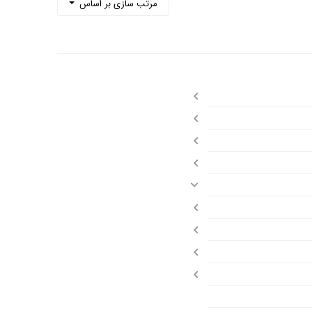
مرتب سازی بر اساس