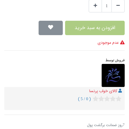
افزودن به سبد خرید
عدم موجودی
فروش توسط
کالای خواب پرنسا
( 0 / 5 )
7روز ضمانت برگشت پول