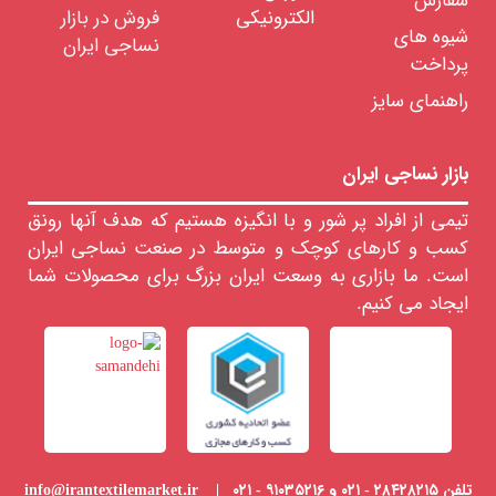
سفارش
الکترونیکی
فروش در بازار
شیوه های
نساجی ایران
پرداخت
راهنمای سایز
بازار نساجی ایران
تیمی از افراد پر شور و با انگیزه هستیم که هدف آنها رونق
کسب و کارهای کوچک و متوسط در صنعت نساجی ایران
است. ما بازاری به وسعت ایران بزرگ برای محصولات شما
ایجاد می کنیم.
تلفن ۲۸۴۲۸۲۱۵ - ۰۲۱ و ۹۱۰۳۵۲۱۶ - ۰۲۱ | info@irantextilemarket.ir