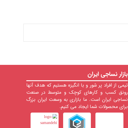
بازار نساجی ایران
تیمی از افراد پر شور و با انگیزه هستیم که هدف آنها
رونق کسب و کارهای کوچک و متوسط در صنعت
نساجی ایران است. ما بازاری به وسعت ایران بزرگ
برای محصولات شما ایجاد می کنیم.