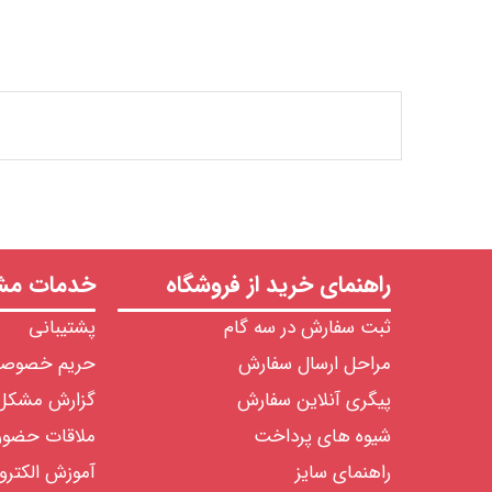
راهنمای خرید از فروشگاه
خدمات مشت
ثبت سفارش در سه گام
پشتیبانی
مراحل ارسال سفارش
حریم خصوص
پیگری آنلاین سفارش
گزارش مشکل
شیوه های پرداخت
ملاقات حضو
راهنمای سایز
آموزش الکترو