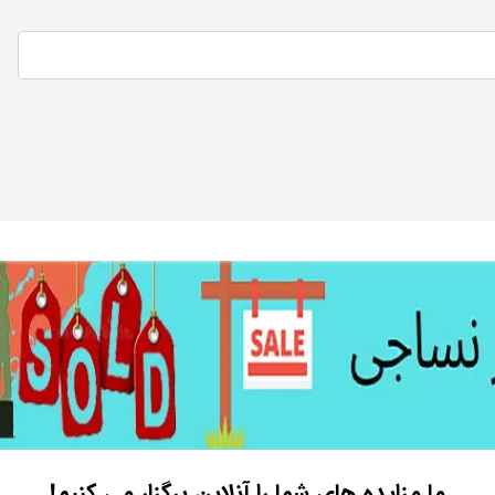
ما مزایده های شما را آنلاین برگزار می کنیم!