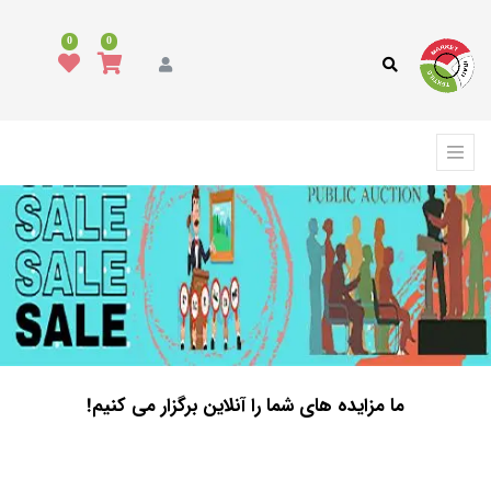
0
0
ما مزایده های شما را آنلاین برگزار می کنیم!